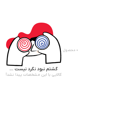
۰
محصول
گشتم نبود نگرد نیست ...
کالایی با این مشخصات پیدا نشد!