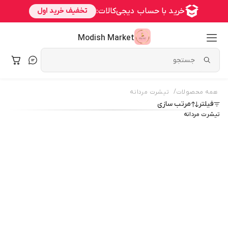
Modish Market
/
همه محصولات
تیشرت مردانه
فیلتر
مرتب سازی
تیشرت مردانه