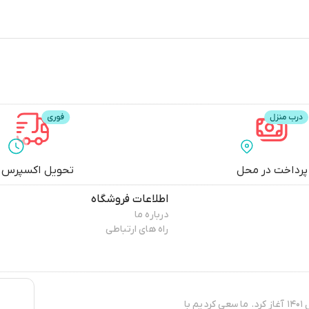
پرداخت در محل
تحویل اکسپرس
اطلاعات فروشگاه
درباره ما
راه های ارتباطی
مدیش مارکت فعالت رسمی خود را در زمینه تولید و فروش پوشاک زنانه در سال ۱۴۰۱ آغاز کرد. ما سعی کردیم با