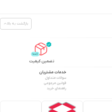
بازگشت به بالا
تضمین کیفیت
خدمات مشتریان
سوالات متداول
قوانین مرجوعی
راهنمای خرید