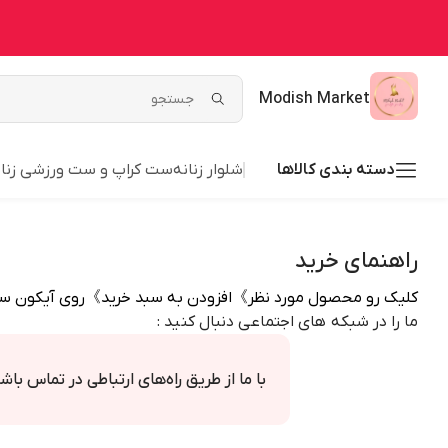
Modish Market
دسته بندی کالاها
شلوار زنانه
ست کراپ و ست ورزشی زنان
راهنمای خرید
کلیک رو محصول مورد نظر》افزودن به سبد خرید》روی آیکون سبد
ما را در شبکه های اجتماعی دنبال کنید :
با ما از طریق راه‌های ارتباطی در تماس باش