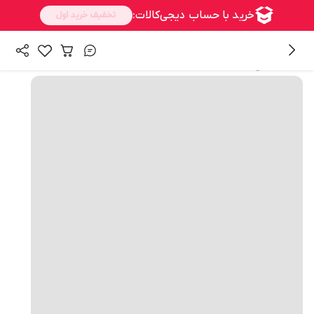
همه محصولات