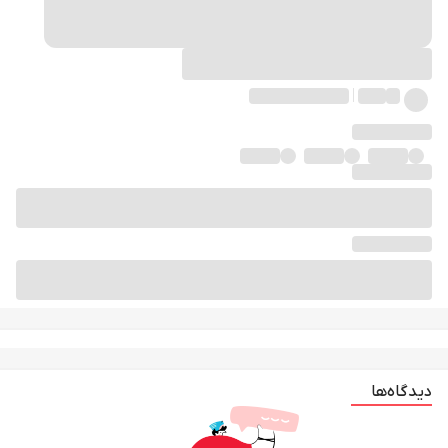
دیدگاه‌ها