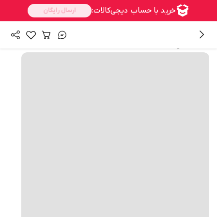
همه محصولات