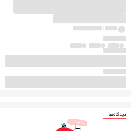
دیدگاه‌ها