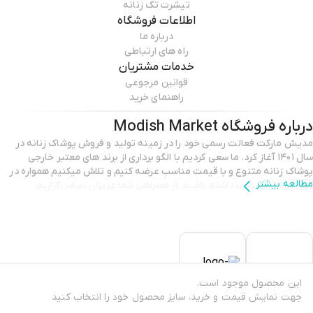
تیشرت تک زنانه
اطلاعات فروشگاه
درباره ما
راه های ارتباطی
خدمات مشتریان
قوانین مرجوعی
راهنمای خرید
درباره فروشگاه
Modish Market
مدیش مارکت فعالت رسمی خود را در زمینه تولید و فروش پوشاک زنانه در
سال ۱۴۰۱ آغاز کرد. ما سعی کردیم با الگو برداری از برند های معتبر خارجی
پوشاک زنانه متنوع و با قیمت مناسب عرضه کنیم و تلاش میکنیم همواره در
مطالعه بیشتر
این زمینه پیشرفت داشته باشیم. از همراهی شما عزیزان سپاس‌گزاریم.
این محصول موجود است.
جهت نمایش قیمت و خرید، سایز محصول خود را انتخاب کنید