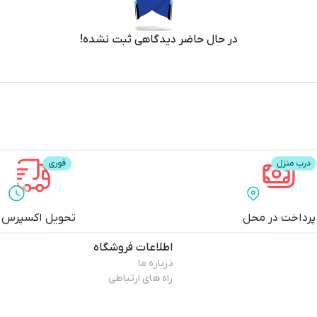
در حال حاضر دیدگاهی ثبت نشده!
پرداخت در محل
تحویل اکسپرس
اطلاعات فروشگاه
درباره ما
راه های ارتباطی