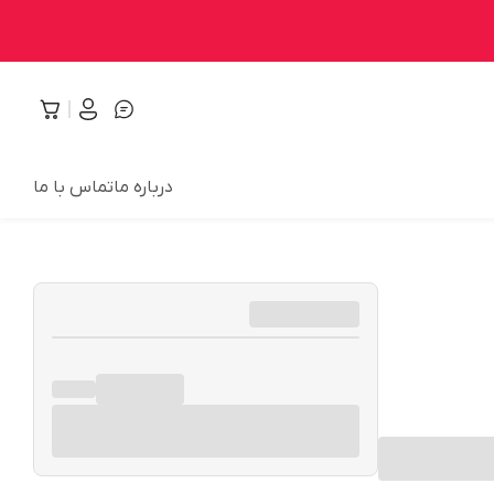
درباره ما
تماس با ما