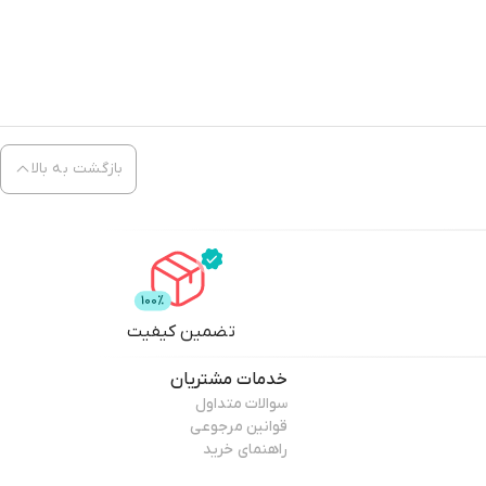
بازگشت به بالا
تضمین کیفیت
خدمات مشتریان
سوالات متداول
قوانین مرجوعی
راهنمای خرید