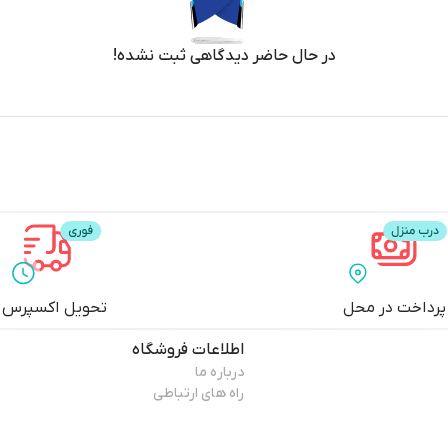
در حال حاضر دیدگاهی ثبت نشده!
پرداخت در محل
تحویل اکسپرس
اطلاعات فروشگاه
درباره ما
راه های ارتباطی