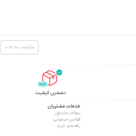
بازگشت به بالا
تضمین کیفیت
خدمات مشتریان
سوالات متداول
قوانین مرجوعی
راهنمای خرید