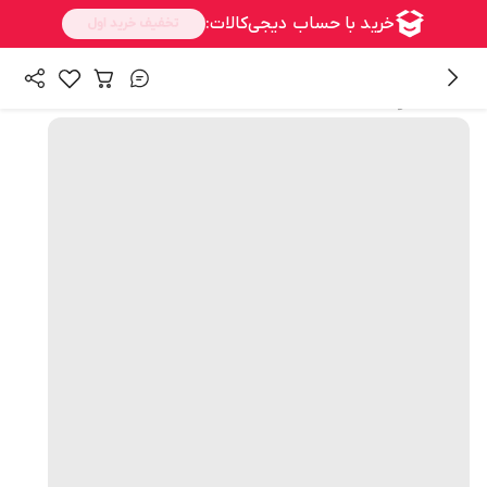
همه محصولات