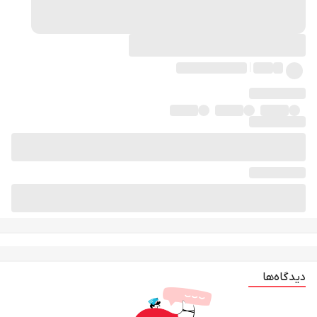
دیدگاه‌ها