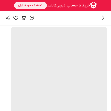
همه محصولات