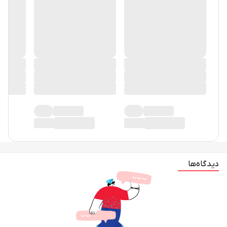
دیدگاه‌ها