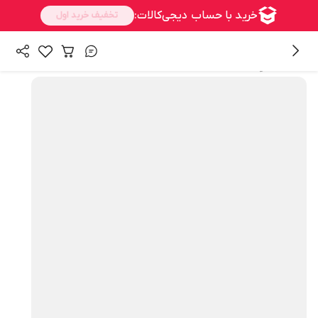
همه محصولات