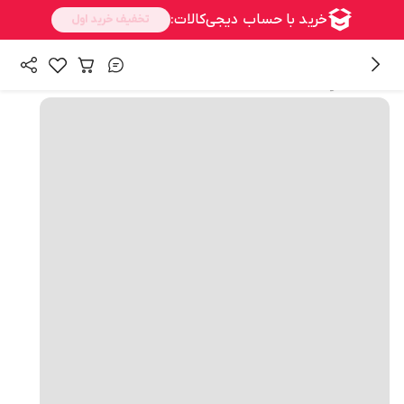
همه محصولات