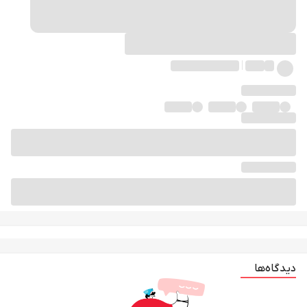
دیدگاه‌ها