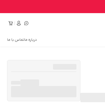
درباره ما
تماس با ما