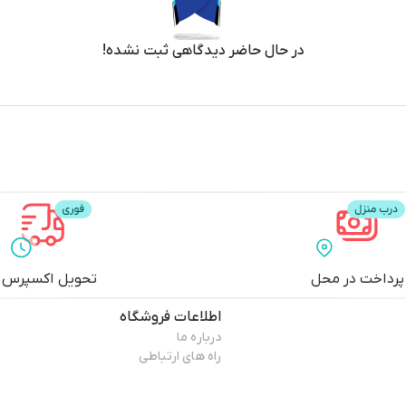
در حال حاضر دیدگاهی ثبت نشده!
پرداخت در محل
تحویل اکسپرس
اطلاعات فروشگاه
درباره ما
راه های ارتباطی