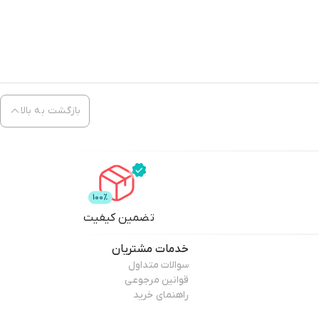
بازگشت به بالا
تضمین کیفیت
خدمات مشتریان
سوالات متداول
قوانین مرجوعی
راهنمای خرید