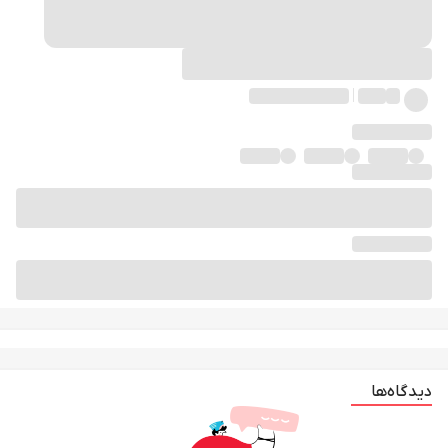
دیدگاه‌ها