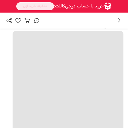
همه محصولات