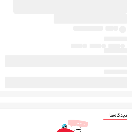
دیدگاه‌ها