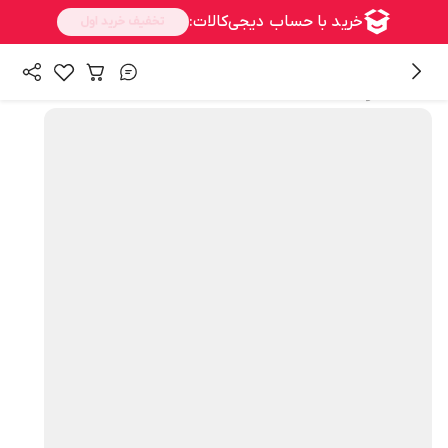
همه محصولات