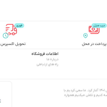
پرداخت در محل
تحویل اکسپرس
اطلاعات فروشگاه
درباره ما
راه های ارتباطی
مدیش مارکت فعالت رسمی خود را در زمینه تولید و فروش پوشاک زنانه در سال ۱۴۰۱ آغاز کرد. ما سعی کردیم با
ضه کنیم و تلاش میکنیم همواره