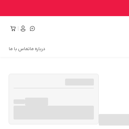
درباره ما
تماس با ما