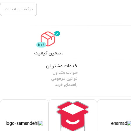
بازگشت به بالا
تضمین کیفیت
خدمات مشتریان
سوالات متداول
قوانین مرجوعی
راهنمای خرید