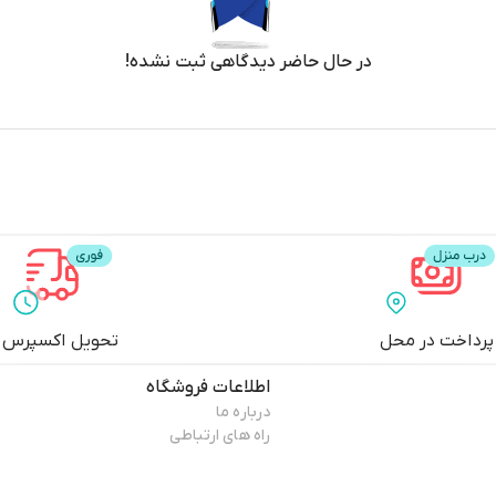
در حال حاضر دیدگاهی ثبت نشده!
پرداخت در محل
تحویل اکسپرس
اطلاعات فروشگاه
درباره ما
راه های ارتباطی