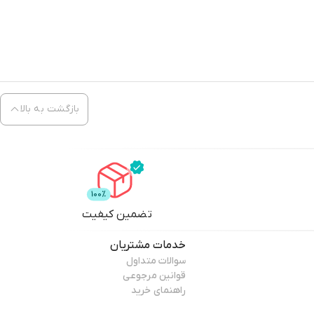
بازگشت به بالا
تضمین کیفیت
خدمات مشتریان
سوالات متداول
قوانین مرجوعی
راهنمای خرید