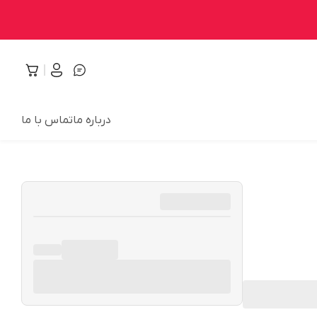
درباره ما
تماس با ما