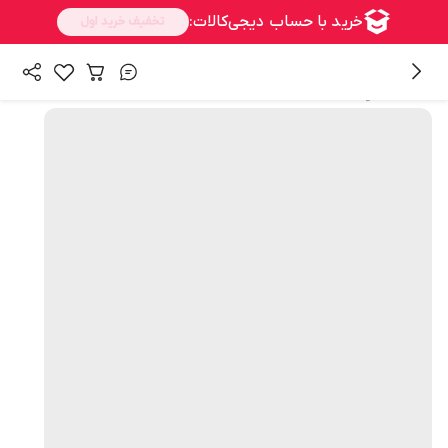
همه محصولات