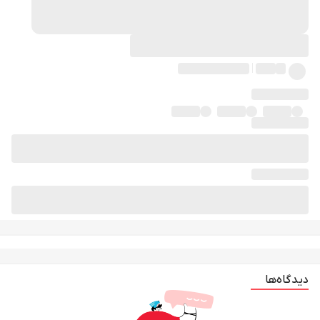
دیدگاه‌ها