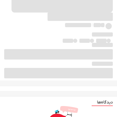
دیدگاه‌ها