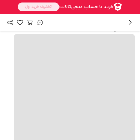
همه محصولات