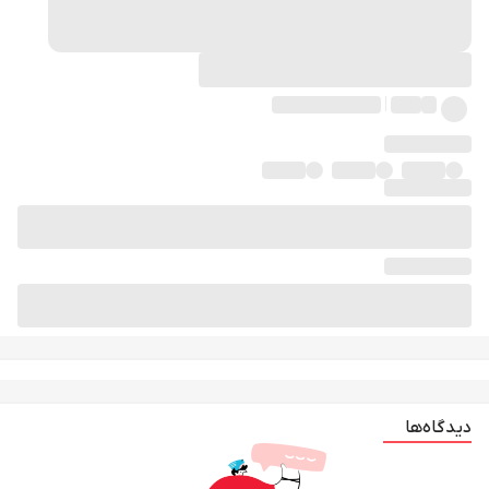
دیدگاه‌ها