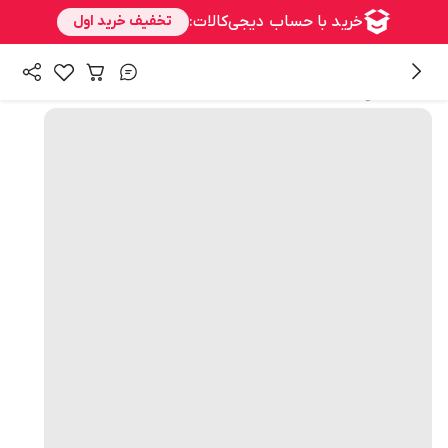
همه محصولات