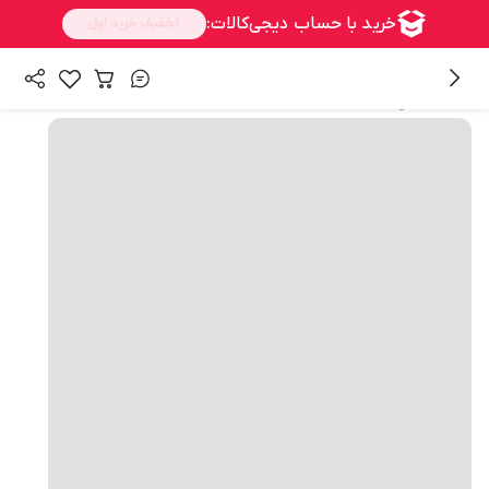
همه محصولات