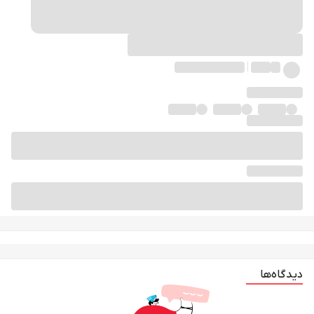
دیدگاه‌ها