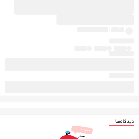
دیدگاه‌ها