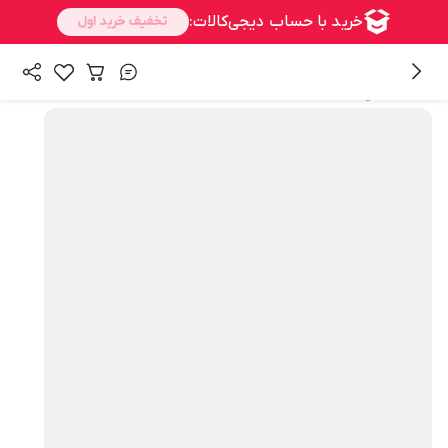
همه محصولات