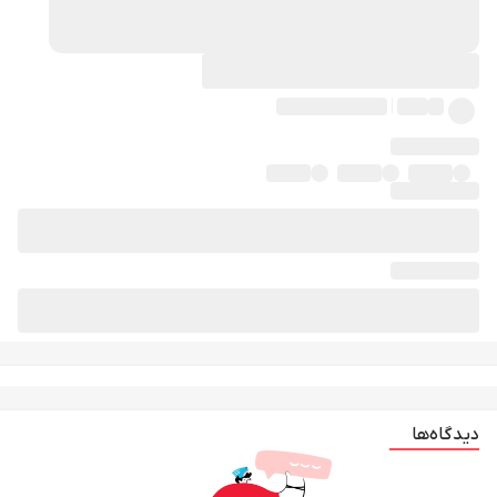
دیدگاه‌ها