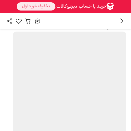
همه محصولات